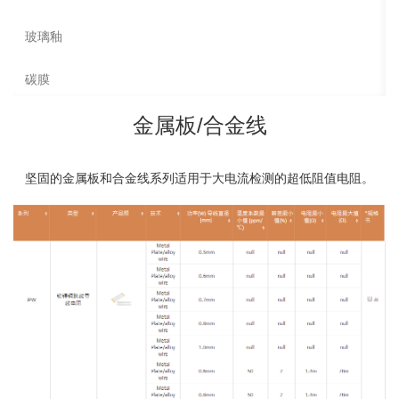
玻璃釉
碳膜
金属板/合金线
坚固的金属板和合金线系列适用于大电流检测的超低阻值电阻。