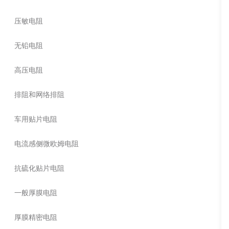
压敏电阻
无铅电阻
高压电阻
排阻和网络排阻
车用贴片电阻
电流感侧微欧姆电阻
抗硫化贴片电阻
一般厚膜电阻
厚膜精密电阻