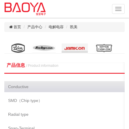
首页
产品中心
电解电容
凯美
产品信息
/ Product information
Conductive
SMD（Chip type）
Radial type
Snap-Terminal