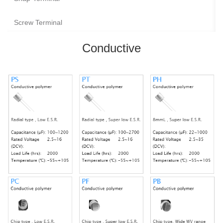
Screw Terminal
Conductive