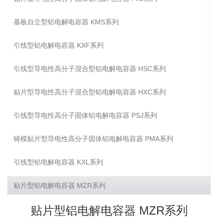
基板自立型铝电解电容器 KMS系列
引线型铝电解电容器 KXF系列
引线型导电性高分子混合型铝电解电容器 HSC系列
贴片型导电性高分子混合型铝电解电容器 HXC系列
引线型导电性高分子固体铝电解电容器 PSJ系列
铸模贴片型导电性高分子固体铝电解电容器 PMA系列
引线型铝电解电容器 KXL系列
贴片型铝电解电容器 MZR系列
贴片型铝电解电容器 MZR系列