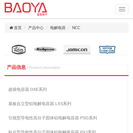
首页
产品中心
电解电容
NCC
产品信息
/ Product information
超级电容器 DXE系列
基板自立型铝电解电容器 LXS系列
引线型导电性高分子固体铝电解电容器 PSG系列
贴片型导电性高分子固体铝电解电容器 PXJ系列