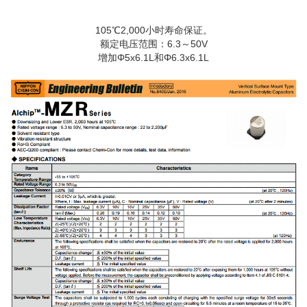
105℃2,000小时寿命保证。
额定电压范围：6.3～50V
增加Φ5x6.1L和Φ6.3x6.1L