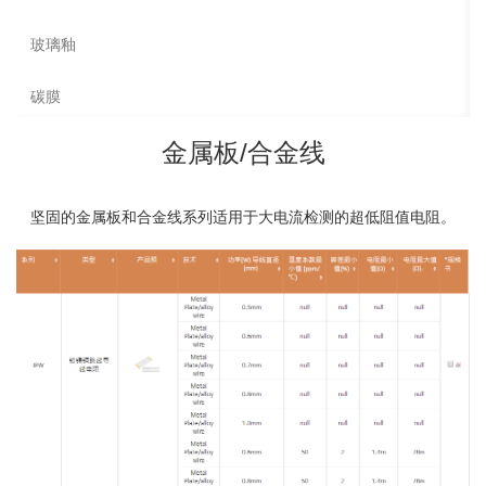
玻璃釉
碳膜
金属板/合金线
坚固的金属板和合金线系列适用于大电流检测的超低阻值电阻。