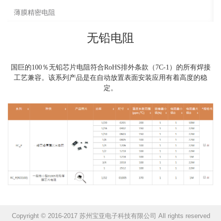
薄膜精密电阻
无铅电阻
国巨的100％无铅芯片电阻符合RoHS排外条款（7C-1）的所有焊接
工艺兼容。该系列产品是在自动放置表面安装应用有着高度的稳
定。
Copyright © 2016-2017 苏州宝亚电子科技有限公司 All rights reserved