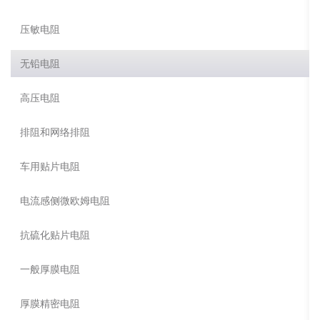
压敏电阻
无铅电阻
高压电阻
排阻和网络排阻
车用贴片电阻
电流感侧微欧姆电阻
抗硫化贴片电阻
一般厚膜电阻
厚膜精密电阻