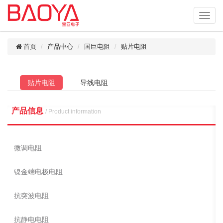
首页
产品中心
国巨电阻
贴片电阻
贴片电阻
导线电阻
产品信息
/ Product information
微调电阻
镍金端电极电阻
抗突波电阻
抗静电电阻