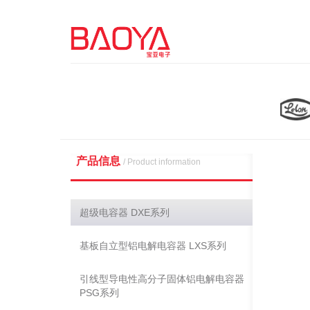
产品信息
/ Product information
超级电容器 DXE系列
基板自立型铝电解电容器 LXS系列
引线型导电性高分子固体铝电解电容器
PSG系列