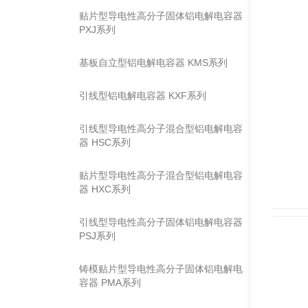
贴片型导电性高分子固体铝电解电容器
PXJ系列
基板自立型铝电解电容器 KMS系列
引线型铝电解电容器 KXF系列
引线型导电性高分子混合型铝电解电容
器 HSC系列
贴片型导电性高分子混合型铝电解电容
器 HXC系列
引线型导电性高分子固体铝电解电容器
PSJ系列
铸模贴片型导电性高分子固体铝电解电
容器 PMA系列