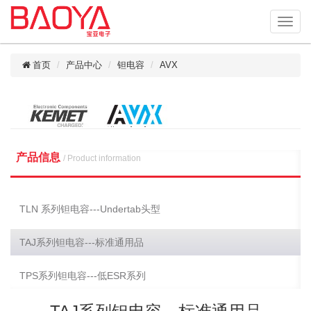
首页
产品中心
钽电容
AVX
产品信息
/ Product information
TLN 系列钽电容---Undertab头型
TAJ系列钽电容---标准通用品
TPS系列钽电容---低ESR系列