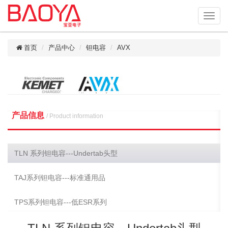
首页
产品中心
钽电容
AVX
产品信息
/ Product information
TLN 系列钽电容---Undertab头型
TAJ系列钽电容---标准通用品
TPS系列钽电容---低ESR系列